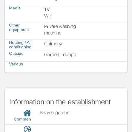
Media
TV
Wifi
Other
Private washing
equipment
machine
Heating / Air
Chimney
conditioning
Outside
Garden Lounge
Various
Information on the establishment
Shared garden
Common