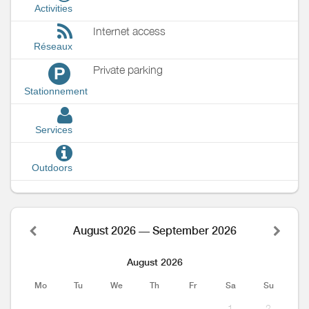
Activities
Internet access
Réseaux
Private parking
P
Stationnement
Services
Outdoors
August 2026 — September 2026
August 2026
Mo
Tu
We
Th
Fr
Sa
Su
1
2